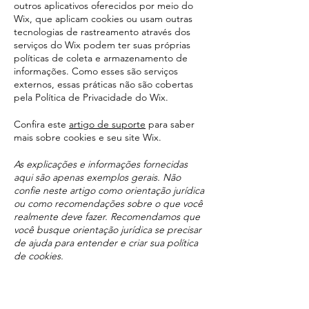
outros aplicativos oferecidos por meio do
Wix, que aplicam cookies ou usam outras
tecnologias de rastreamento através dos
serviços do Wix podem ter suas próprias
políticas de coleta e armazenamento de
informações. Como esses são serviços
externos, essas práticas não são cobertas
pela Política de Privacidade do Wix.
Confira este
artigo de suporte
para saber
mais sobre cookies e seu site Wix.
As explicações e informações fornecidas
aqui são apenas exemplos gerais. Não
confie neste artigo como orientação jurídica
ou como recomendações sobre o que você
realmente deve fazer. Recomendamos que
você busque orientação jurídica se precisar
de ajuda para entender e criar sua política
de cookies.