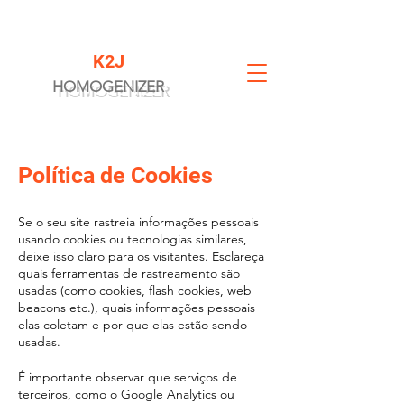
K2J
HOMOGENIZER
Política de Cookies
Se o seu site rastreia informações pessoais
usando cookies ou tecnologias similares,
deixe isso claro para os visitantes. Esclareça
quais ferramentas de rastreamento são
usadas (como cookies, flash cookies, web
beacons etc.), quais informações pessoais
elas coletam e por que elas estão sendo
usadas.
É importante observar que serviços de
terceiros, como o Google Analytics ou