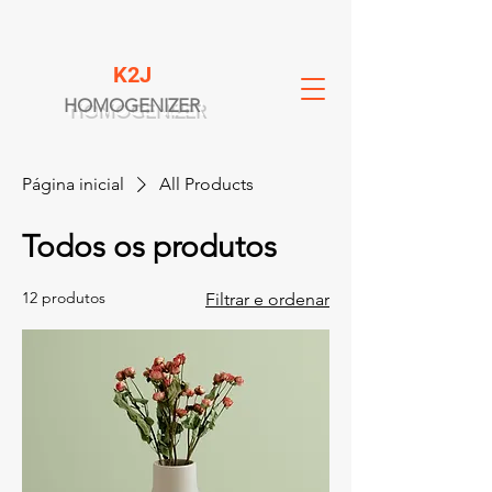
K2J
HOMOGENIZER
Página inicial
All Products
Todos os produtos
12 produtos
Filtrar e ordenar