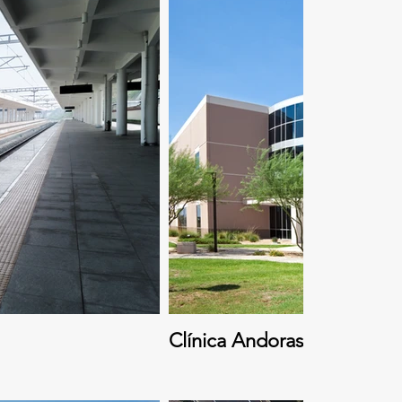
Clínica Andoras