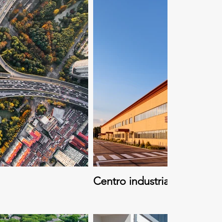
Centro industrial em Itu