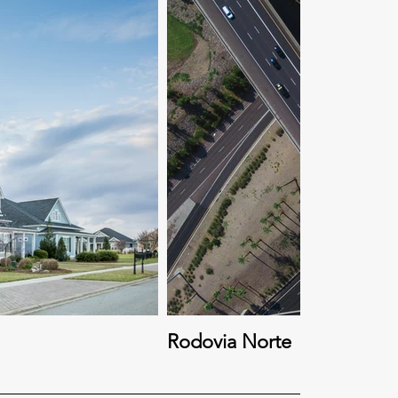
Rodovia Norte