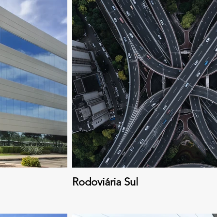
Rodoviária Sul