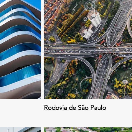
Rodovia de São Paulo