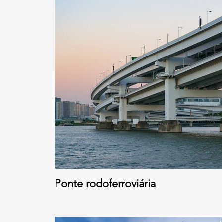
Ponte rodoferroviária