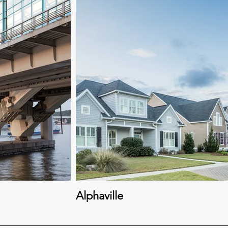
Alphaville