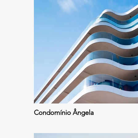
Condomínio Ângela