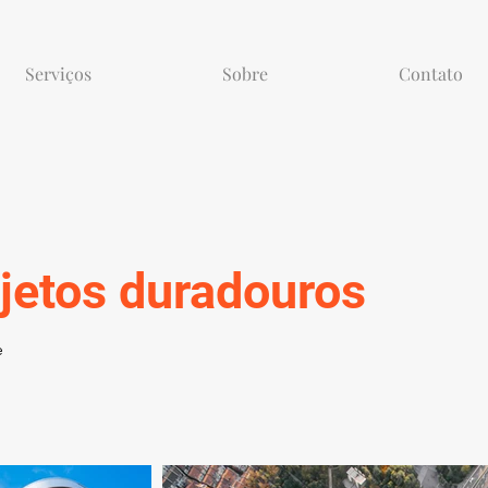
Serviços
Sobre
Contato
jetos duradouros
e