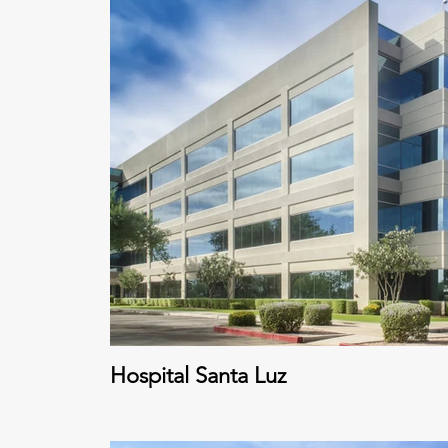
Hospital Santa Luz