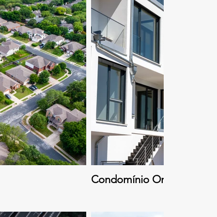
Condomínio Orquídea