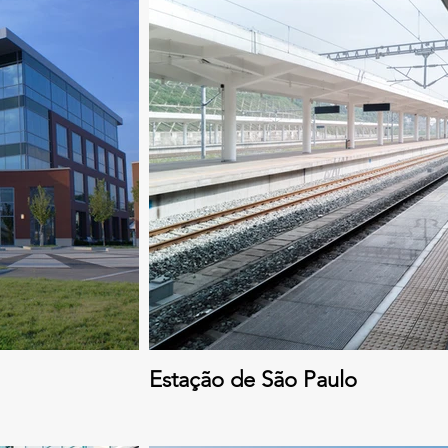
Estação de São Paulo