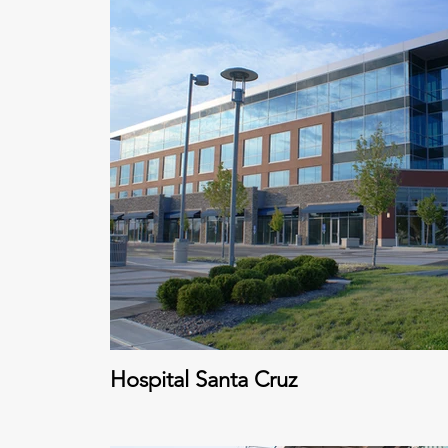
Hospital Santa Cruz