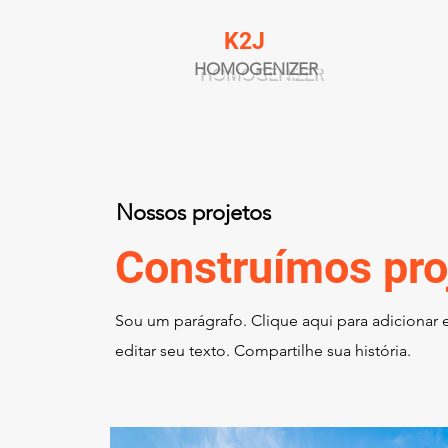
K2J
HOMOGENIZER
Nossos projetos
Construímos pro
Sou um parágrafo. Clique aqui para adicionar 
editar seu texto. Compartilhe sua história.