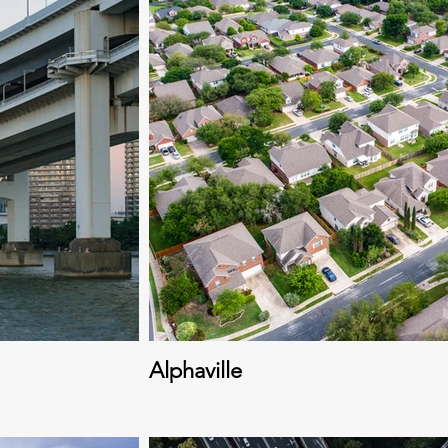
Alphaville