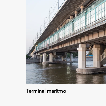
Terminal marítmo