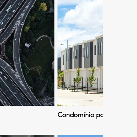
Condomínio popular